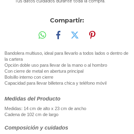
Tus datos cuidados durante toda la compra.
Compartir:
Bandolera multiuso, ideal para llevarlo a todos lados o dentro de
la cartera
Opción doble uso para llevar de la mano o al hombro
Con cierre de metal en abertura principal
Bolsillo interno con cierre
Capacidad para llevar billetera chica y teléfono móvil
Medidas del Producto
Medidas: 14 cm de alto x 23 cm de ancho
Cadena de 102 cm de largo
Composición y cuidados