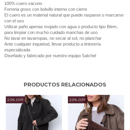
100% cuero vacuno
Forreria gross con bolsillo interno con cierre
El cuero es un material natural que puede rasparse o marcarse
con el uso
Utilizar paño apenas mojado con agua o producto tipo Blem,
para limpiar con mucho cuidado manchas de uso
No lavar en lavarropas, no secar al sol, no planchar
Ante cualquier inquietud, llevar producto a tintorería
especializada
Diseñado y fabricado por nuestro equipo Satchel
PRODUCTOS RELACIONADOS
20
%
OFF
20
%
OFF