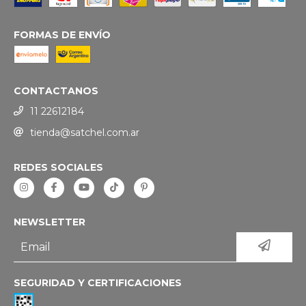
FORMAS DE ENVÍO
CONTACTANOS
11 22612184
tienda@satchel.com.ar
REDES SOCIALES
NEWSLETTER
SEGURIDAD Y CERTIFICACIONES