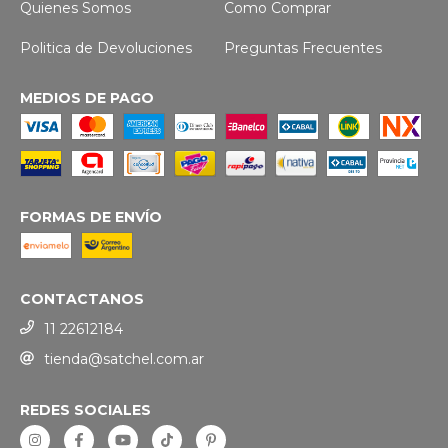
Quienes Somos
Como Comprar
Politica de Devoluciones
Preguntas Frecuentes
MEDIOS DE PAGO
FORMAS DE ENVÍO
CONTACTANOS
11 22612184
tienda@satchel.com.ar
REDES SOCIALES