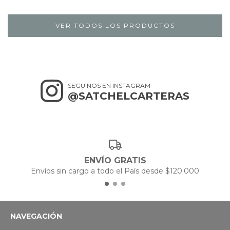
VER TODOS LOS PRODUCTOS
SEGUINOS EN INSTAGRAM
@SATCHELCARTERAS
ENVÍO GRATIS
Envíos sin cargo a todo el País desde $120.000
NAVEGACIÓN