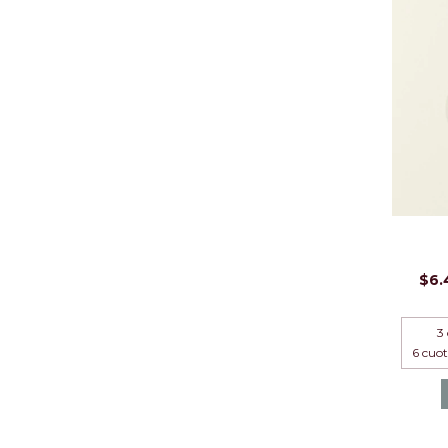
$6.
3