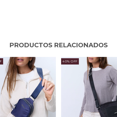
PRODUCTOS RELACIONADOS
F
40% OFF