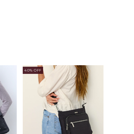
40% OFF