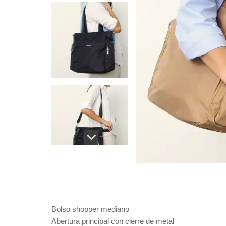
Bolso shopper mediano
Abertura principal con cierre de metal