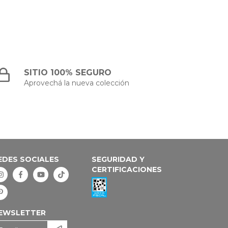
SITIO 100% SEGURO
Aprovechá la nueva colección
EDES SOCIALES
SEGURIDAD Y
CERTIFICACIONES
EWSLETTER