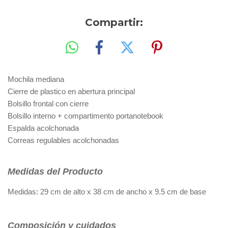
Compartir:
Mochila mediana
Cierre de plastico en abertura principal
Bolsillo frontal con cierre
Bolsillo interno + compartimento portanotebook
Espalda acolchonada
Correas regulables acolchonadas
Medidas del Producto
Medidas: 29 cm de alto x 38 cm de ancho x 9.5 cm de base
Composición y cuidados