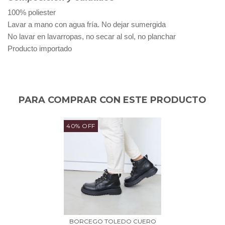
100% poliester
Lavar a mano con agua fría. No dejar sumergida
No lavar en lavarropas, no secar al sol, no planchar
Producto importado
PARA COMPRAR CON ESTE PRODUCTO
40% OFF
BORCEGO TOLEDO CUERO