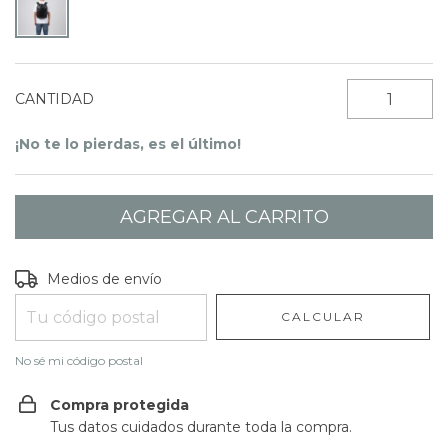
CANTIDAD
¡No te lo pierdas, es el último!
Entregas para el CP:
CAMBIAR CP
Medios de envío
CALCULAR
No sé mi código postal
Compra protegida
Tus datos cuidados durante toda la compra.