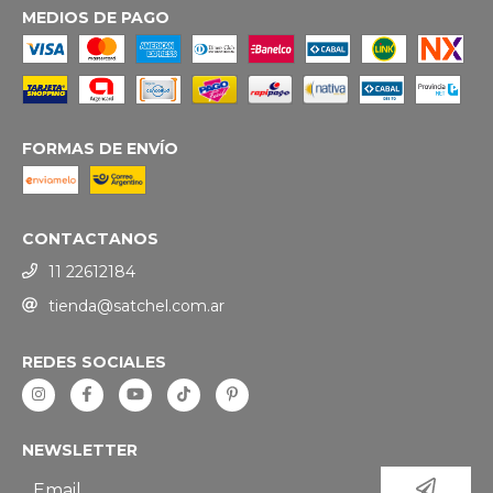
MEDIOS DE PAGO
FORMAS DE ENVÍO
CONTACTANOS
11 22612184
tienda@satchel.com.ar
REDES SOCIALES
NEWSLETTER