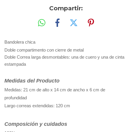
Compartir:
Bandolera chica
Doble compartimento con cierre de metal
Doble Correa larga desmontables: una de cuero y una de cinta 
estampada
Medidas del Producto
Medidas: 21 cm de alto x 14 cm de ancho x 6 cm de 
profundidad
Largo correas extendidas: 120 cm
Composición y cuidados