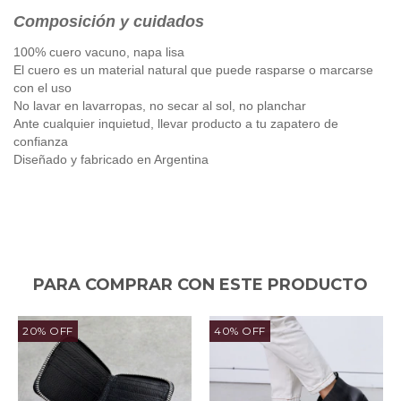
Composición y cuidados
100% cuero vacuno, napa lisa
El cuero es un material natural que puede rasparse o marcarse 
con el uso
No lavar en lavarropas, no secar al sol, no planchar
Ante cualquier inquietud, llevar producto a tu zapatero de 
confianza
Diseñado y fabricado en Argentina
PARA COMPRAR CON ESTE PRODUCTO
20
%
OFF
40
%
OFF