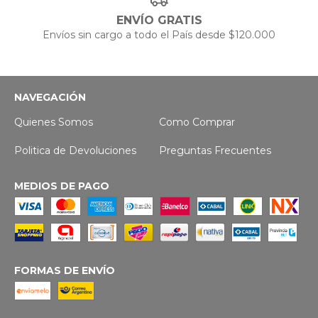
ENVÍO GRATIS
Envíos sin cargo a todo el País desde $120.000
NAVEGACIÓN
Quienes Somos
Como Comprar
Politica de Devoluciones
Preguntas Frecuentes
MEDIOS DE PAGO
FORMAS DE ENVÍO