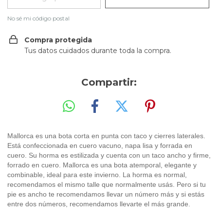
No sé mi código postal
Compra protegida
Tus datos cuidados durante toda la compra.
Compartir:
Mallorca es una bota corta en punta con taco y cierres laterales. 
Está confeccionada en cuero vacuno, napa lisa y forrada en 
cuero. Su horma es estilizada y cuenta con un taco ancho y firme, 
forrado en cuero. Mallorca es una bota atemporal, elegante y 
combinable, ideal para este invierno. La horma es normal, 
recomendamos el mismo talle que normalmente usás. Pero si tu 
pie es ancho te recomendamos llevar un número más y si estás 
entre dos números, recomendamos llevarte el más grande. 